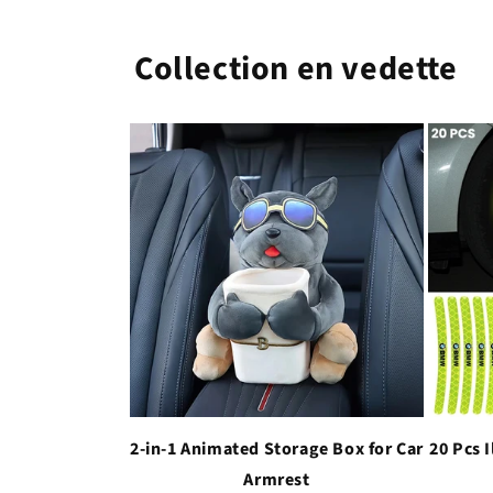
Collection en vedette
2-in-1 Animated Storage Box for Car
20 Pcs 
Armrest